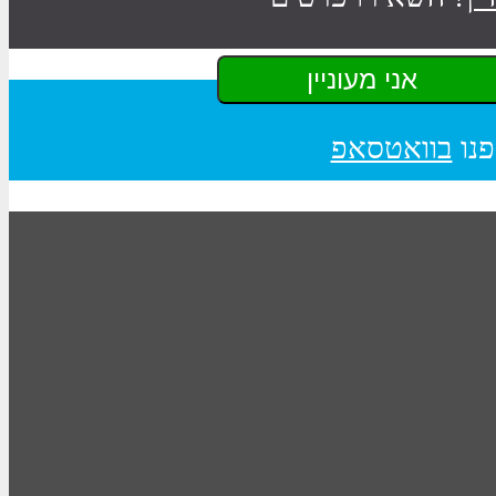
פנו
בוואטסאפ