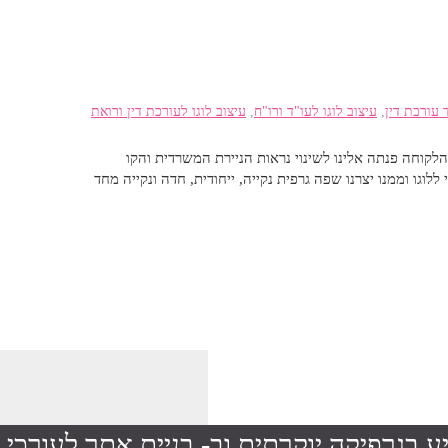
 עורכת דין
,
עיצוב לוגו לעו"ד ורו"ח
,
עיצוב לוגו לעורכת דין ורואת
הלקוחה פנתה אלינו לשינוי נראות הניירת המשרדית והקו
לוגו וממנו יצרנו שפה גרפית נקייה, ייחודית, חדה ונקייה מחד
ע בגרפיקה יוקרתית וב-
בניית אתר לעורכי ד