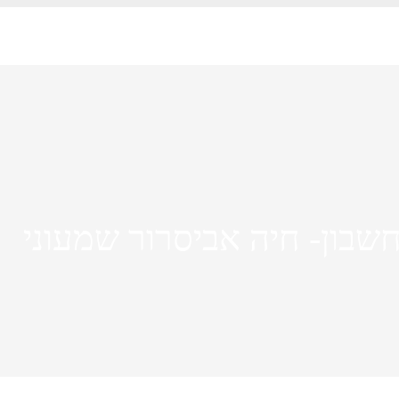
חשבון- חיה אביסרור שמעוני