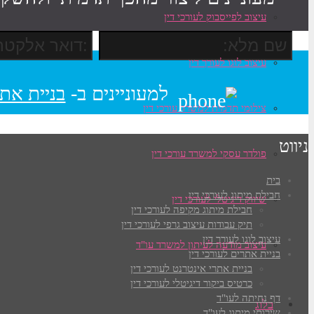
עיצוב לפייסבוק לעורכי דין
עיצוב לוגו לעורך דין
למעוניינים ב-
בניית אתר
צילומי תדמית למשרד עורכי דין
ניווט
פולדר עסקי למשרד עורכי דין
בית
חבילת מיתוג לעורכי דין
שיווק דיגיטלי לעורכי דין
חבילת מיתוג מקיפה לעורכי דין
תיק עבודות עיצוב גרפי לעורכי דין
עיצוב לוגו לעורך דין
עיצוב מודעה לעיתון למשרד עו"ד
בניית אתרים לעורכי דין
בניית אתרי אינטרנט לעורכי דין
כרטיס ביקור דיגיטלי לעורכי דין
דף נחיתה לעו"ד
בלוג
שירותי מיתוג לעו"ד