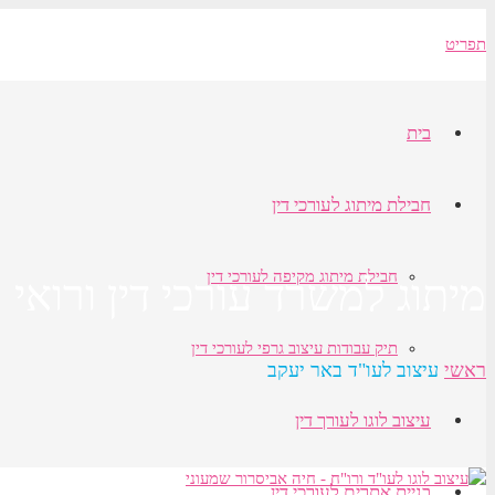
תפריט
בית
חבילת מיתוג לעורכי דין
חבילת מיתוג מקיפה לעורכי דין
מיתוג למשרד עורכי דין ורואי 
תיק עבודות עיצוב גרפי לעורכי דין
ראשי
עיצוב לעו"ד באר יעקב
עיצוב לוגו לעורך דין
בניית אתרים לעורכי דין