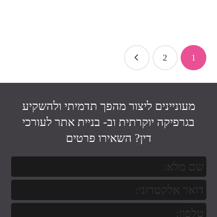
2
1
מעוניינים ליצור מהפך תדמיתי ולהשקיע
בגרפיקה יוקרתית וב-
בניית אתר לעורכי
דין
? השאירו פרטים