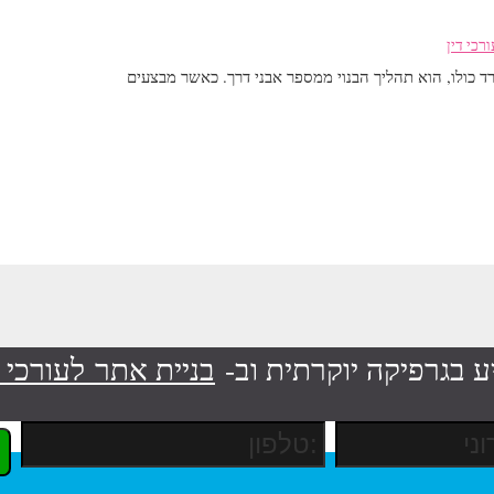
רכי דין
שרד כולו, הוא תהליך הבנוי ממספר אבני דרך. כאשר מבצעים
ע בגרפיקה יוקרתית וב-
בניית אתר לעורכי ד