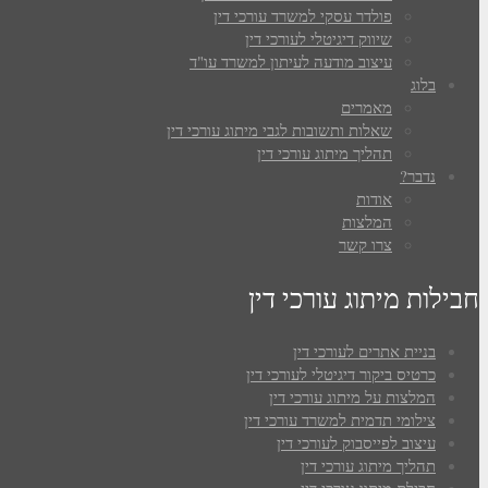
פולדר עסקי למשרד עורכי דין
שיווק דיגיטלי לעורכי דין
עיצוב מודעה לעיתון למשרד עו"ד
בלוג
מאמרים
שאלות ותשובות לגבי מיתוג עורכי דין
תהליך מיתוג עורכי דין
נדבר?
אודות
המלצות
צרו קשר
חבילות מיתוג עורכי דין
בניית אתרים לעורכי דין
כרטיס ביקור דיגיטלי לעורכי דין
המלצות על מיתוג עורכי דין
צילומי תדמית למשרד עורכי דין
עיצוב לפייסבוק לעורכי דין
תהליך מיתוג עורכי דין
חבילת מיתוג עורכי דין