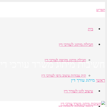
תפריט
בית
חבילת מיתוג לעורכי דין
חבילת מיתוג מקיפה לעורכי דין
חשיבות מיתוג משרד עורכי דין
תיק עבודות עיצוב גרפי לעורכי דין
ראשי
מיתוג עורך דין
עיצוב לוגו לעורך דין
בניית אתרים לעורכי דין