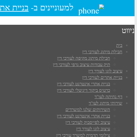
למעוניינים ב-
בניית אתר
ניווט
בית
חבילת מיתוג לעורכי דין
חבילת מיתוג מקיפה לעורכי דין
תיק עבודות עיצוב גרפי לעורכי דין
עיצוב לוגו לעורך דין
בניית אתרים לעורכי דין
בניית אתרי אינטרנט לעורכי דין
כרטיס ביקור דיגיטלי לעורכי דין
דף נחיתה לעו"ד
שירותי מיתוג לעו"ד
השירותים שלנו למשרדים
בניית אתרי אינטרנט לעורכי דין
עיצוב לפייסבוק לעורכי דין
עיצוב לוגו לעורך דין
צילומי תדמית למשרד עורכי דין