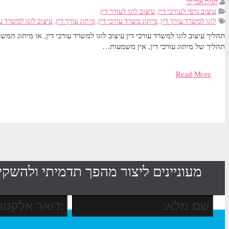
חגית אמיתי
עיצוב גרפי לעורכי דין
,
עיצוב לוגו לעורך דין
לוגו למשרד עורך דין
,
מיתוג משרד עורכי דין
,
מיתוג עורך דין
,
עיצוב לוגו למשרד עו
תהליך עיצוב לוגו למשרד עורכי דין עיצוב לוגו למשרד עורכי דין, או מיתוג המ
תהליך של מיתוג עורכי דין, אין משמעות…
Read More
מעוניינים ליצור מהפך תדמיתי ולהשקי