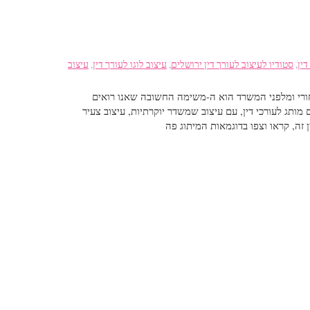
דין
,
סטודיו לעיצוב לעורך דין ירושלים
,
עיצוב לוגו לעורך דין
,
עיצוב
אחורי ומלפני המשרד הוא ה-משימה החשובה שאנו רואים
מותג לעורכי דין, עם עיצוב שמשדר יוקרתיות, עיצוב צעיר
ין זה, קראו וצפו בדוגמאות המיתוג פה