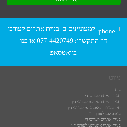
למעוניינים ב-
בניית אתרים לעורכי
דין
התקשרו:
077-4420749
או פנו
בוואטסאפ
ניווט
בית
חבילת מיתוג לעורכי דין
חבילת מיתוג מקיפה לעורכי דין
תיק עבודות עיצוב גרפי לעורכי דין
עיצוב לוגו לעורך דין
בניית אתרים לעורכי דין
בניית אתרי אינטרנט לעורכי דין