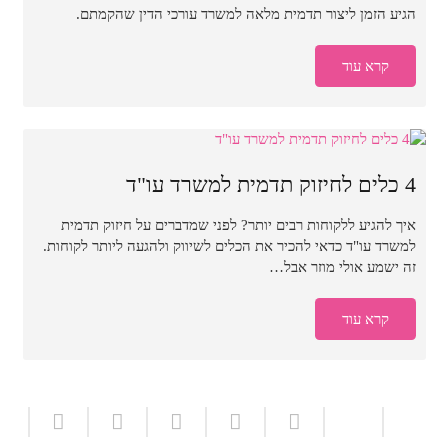
הגיע הזמן ליצור תדמית מלאה למשרד עורכי הדין שהקמתם.
קרא עוד
4 כלים לחיזוק תדמית למשרד עו"ד
איך להגיע ללקוחות רבים יותר? לפני שמדברים על חיזוק תדמית
למשרד עו"ד כדאי להכיר את הכלים לשיווק ולהגעה ליותר לקוחות.
זה ישמע אולי מוזר אבל…
קרא עוד