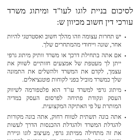
לסיכום בניית לוגו לעו"ד ומיתוג משרד
עורכי דין חשוב מכיוון ש:
יש תחרות עצומה וזהו מהלך חשוב ואסטרטגי להיות
אחר, שונה וייחודי מהמתחרים שלך.
אם אתה בתחילת דרכך או משרד וותיק מיתוג גרפי
ייתן לך מעטפת של אמצעים חזותיים לשווק את
עצמך, לקדם את המשרד ולהשלים את התמונה
שלך כמשרד מוביל בפני לקוחות פוטנציאלים.
מיתוג גרפי למשרד עו"ד הוא פלטפורמה לשיווק
העסק ונקודת פתיחה לפרסום העסק במדיה
המותרת על פי האתיקה המקצועית.
אתה בונה תשתית לטווח רחוק, אתה בונה מקורות
להגדלת המשרד ולהגדלת ההכנסות הדרך לעשות
את זה מתחילה ממיתוג גרפי, מעיצוב לוגו וניירת