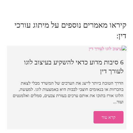
קיראו מאמרים נוספים על מיתוג עורכי
דין:
6 סיבות מדוע כדאי להשקיע בעיצוב לוגו
לעורך דין
הדרך הטובה ביותר לייצג את הערכים של המשרד מבלי לצאת
בהכרזות או בנאומים חוצבי לבבות היא באמצעות לוגו. למעשה,
הלוגו אורז בתוכו את אותם ערכים בעזרת צבעים, סמלים ואלמנטים
ועוד...
קרא עוד