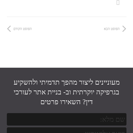
הפוסט הבא
הפוסט הקודם
מעוניינים ליצור מהפך תדמיתי ולהשקיע
בגרפיקה יוקרתית וב-
בניית אתר לעורכי
דין
? השאירו פרטים