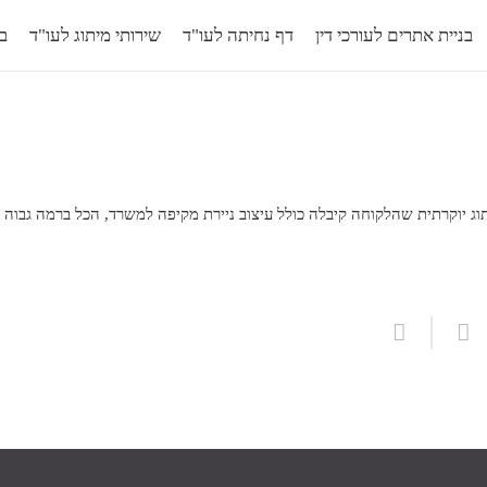
בניית אתרים לעורכי דין
דף נחיתה לעו"ד
שירותי מיתוג לעו"ד
בל
ת מיתוג יוקרתית שהלקוחה קיבלה כולל עיצוב ניירת מקיפה למשרד, הכל ברמה גבו