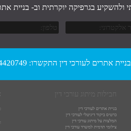
י ולהשקיע בגרפיקה יוקרתית וב-
בניית אתר 
בניית אתרים לעורכי דין
התקשרו:
4420749
חבילות מיתוג עורכי דין
צ
ט
בניית אתרים לעורכי דין
כרטיס ביקור דיגיטלי לעורכי דין
המלצות על מיתוג עורכי דין
ד
צילומי תדמית למשרד עורכי דין