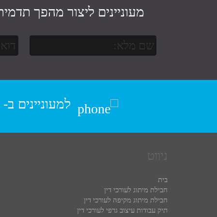
מעוניינים ליצור מהפך תדמית
למעוניינים ב-
ניווט
בית
חבילת מיתוג לעורכי דין
חבילת מיתוג מקיפה לעורכי דין
תיק עבודות עיצוב גרפי לעורכי דין