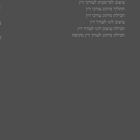
עיצוב לפייסבוק לעורכי דין
ע
תהליך מיתוג עורכי דין
חבילת מיתוג עורכי דין
עיצוב לוגו לעורך דין
פ
חבילת עיצוב לוגו לעורך דין
חבילת מיתוג לעורך דין מקיפה
א