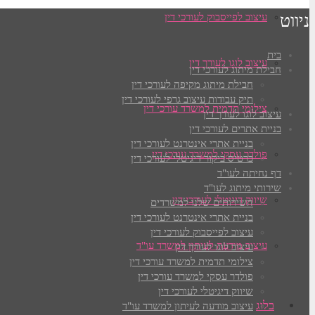
ניווט
עיצוב לפייסבוק לעורכי דין
בית
עיצוב לוגו לעורך דין
חבילת מיתוג לעורכי דין
חבילת מיתוג מקיפה לעורכי דין
תיק עבודות עיצוב גרפי לעורכי דין
צילומי תדמית למשרד עורכי דין
עיצוב לוגו לעורך דין
בניית אתרים לעורכי דין
בניית אתרי אינטרנט לעורכי דין
פולדר עסקי למשרד עורכי דין
כרטיס ביקור דיגיטלי לעורכי דין
דף נחיתה לעו"ד
שירותי מיתוג לעו"ד
שיווק דיגיטלי לעורכי דין
השירותים שלנו למשרדים
בניית אתרי אינטרנט לעורכי דין
עיצוב לפייסבוק לעורכי דין
עיצוב מודעה לעיתון למשרד עו"ד
עיצוב לוגו לעורך דין
צילומי תדמית למשרד עורכי דין
פולדר עסקי למשרד עורכי דין
שיווק דיגיטלי לעורכי דין
בלוג
עיצוב מודעה לעיתון למשרד עו"ד