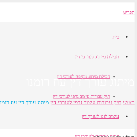
תפריט
בית
חבילת מיתוג לעורכי דין
חבילת מיתוג מקיפה לעורכי דין
מיתוג עורך דין עוז רומנו
תיק עבודות עיצוב גרפי לעורכי דין
ראשי
תיק עבודות עיצוב גרפי לעורכי דין
מיתוג עורך דין עוז רומנו
עיצוב לוגו לעורך דין
בניית אתרים לעורכי דין
מיתוג עורך דין עוז רומנו