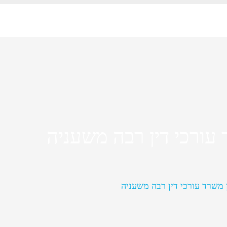
 עורכי דין רבה משעניה
ן משרד עורכי דין רבה משעניה