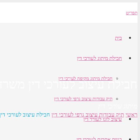
תפריט
בית
חבילת מיתוג לעורכי דין
חבילת מיתוג מקיפה לעורכי דין
חבילת עיצוב לעורכי דין משרד
תיק עבודות עיצוב גרפי לעורכי דין
מיתוג עורכי דין
ראשי
תיק עבודות עיצוב גרפי לעורכי דין
חבילת עיצוב לעורכי די
עיצוב לוגו לעורך דין
בניית אתרים לעורכי דין