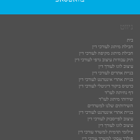
ניווט
בית
חבילת מיתוג לעורכי דין
חבילת מיתוג מקיפה לעורכי דין
תיק עבודות עיצוב גרפי לעורכי דין
עיצוב לוגו לעורך דין
בניית אתרים לעורכי דין
בניית אתרי אינטרנט לעורכי דין
כרטיס ביקור דיגיטלי לעורכי דין
דף נחיתה לעו"ד
שירותי מיתוג לעו"ד
השירותים שלנו למשרדים
בניית אתרי אינטרנט לעורכי דין
עיצוב לפייסבוק לעורכי דין
עיצוב לוגו לעורך דין
צילומי תדמית למשרד עורכי דין
פולדר עסקי למשרד עורכי דין