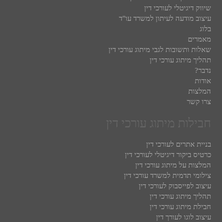
שיווק דיגיטלי לעורכי דין
עיצוב מודעה לעיתון למשרד עו"ד
בלוג
מאמרים
שאלות ותשובות לגבי מיתוג עורכי דין
תהליך מיתוג עורכי דין
נדבר?
אודות
המלצות
צרו קשר
חבילות מיתוג עורכי דין
בניית אתרים לעורכי דין
כרטיס ביקור דיגיטלי לעורכי דין
המלצות על מיתוג עורכי דין
צילומי תדמית למשרד עורכי דין
עיצוב לפייסבוק לעורכי דין
תהליך מיתוג עורכי דין
חבילת מיתוג עורכי דין
עיצוב לוגו לעורך דין