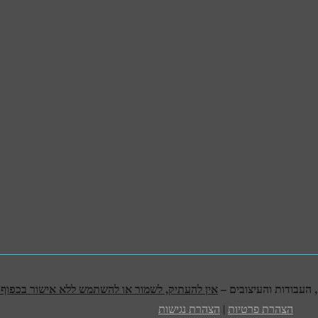
אין להעתיק, לשמור או להשתמש ללא אישור בכפוף לח
הצהרת פרטיות
|
הצהרת נגישות