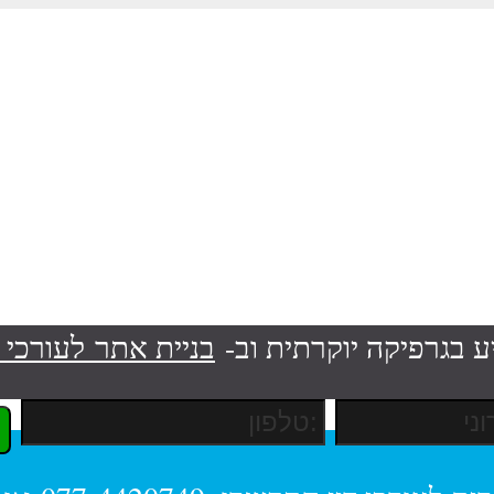
ע בגרפיקה יוקרתית וב-
בניית אתר לעורכי ד