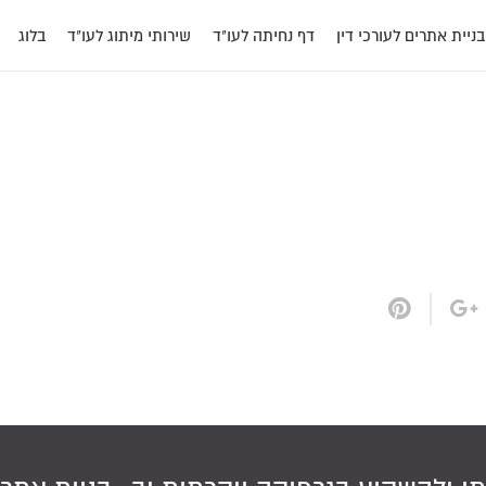
בניית אתרים לעורכי דין
דף נחיתה לעו"ד
שירותי מיתוג לעו"ד
בלוג