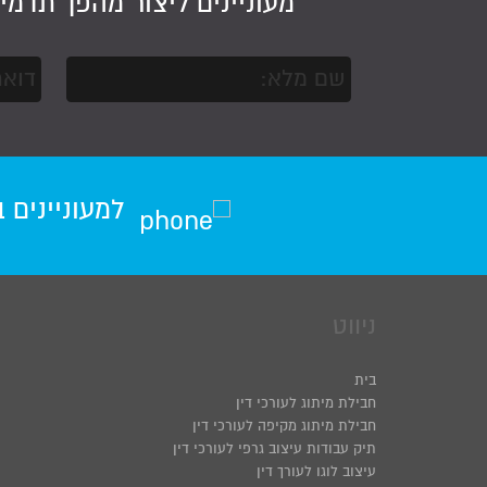
מעוניינים ליצור מהפך תדמי
למעוניינים 
ניווט
בית
חבילת מיתוג לעורכי דין
חבילת מיתוג מקיפה לעורכי דין
תיק עבודות עיצוב גרפי לעורכי דין
עיצוב לוגו לעורך דין