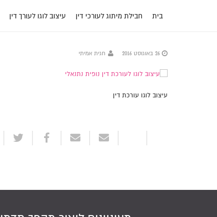
בית
חבילת מיתוג לעורכי דין
עיצוב לוגו לעורך דין
26 באוגוסט 2016
חגית אמיתי
עיצוב לוגו עורכת דין