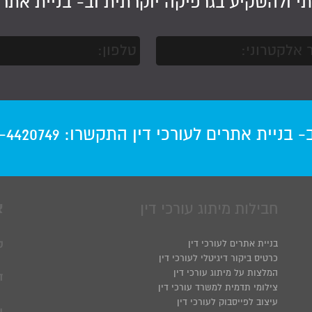
תי ולהשקיע בגרפיקה יוקרתית וב-
בניית אתר 
ב-
בניית אתרים לעורכי דין
התקשרו:
-4420749
חבילות מיתוג עורכי דין
צ
בניית אתרים לעורכי דין
ט
כרטיס ביקור דיגיטלי לעורכי דין
המלצות על מיתוג עורכי דין
ד
צילומי תדמית למשרד עורכי דין
עיצוב לפייסבוק לעורכי דין