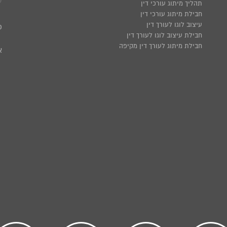
ע
תהליך מיתוג עורכי דין
חבילת מיתוג עורכי דין
עיצוב לוגו לעורך דין
פ
חבילת עיצוב לוגו לעורך דין
חבילת מיתוג לעורך דין מקיפה
א