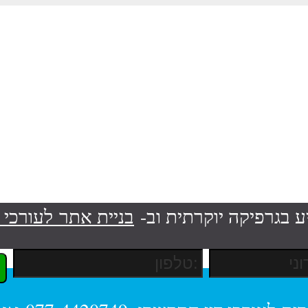
ע בגרפיקה יוקרתית וב-
בניית אתר לעורכי ד