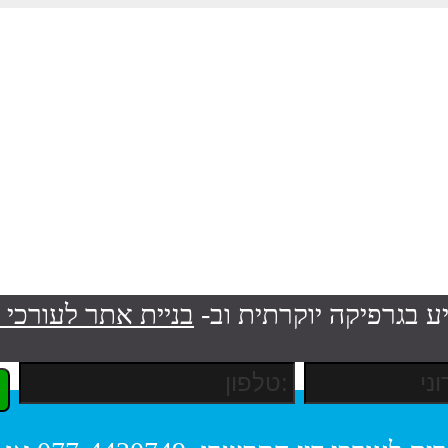
ע בגרפיקה יוקרתית וב-
בניית אתר לעורכי ד