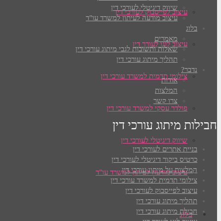
שיווק דיגיטלי לעורכי דין
עיצוב לפייסבוק לעורכי דין
עיצוב מודעה לעיתון למשרד עו"ד
בלוג
מאמרים
עיצוב לוגו לעורך דין
שאלות ותשובות לגבי מיתוג עורכי דין
תהליך מיתוג עורכי דין
נדבר?
צילומי תדמית למשרד עורכי דין
אודות
המלצות
צרו קשר
פולדר עסקי למשרד עורכי דין
חבילות מיתוג עורכי דין
שיווק דיגיטלי לעורכי דין
בניית אתרים לעורכי דין
כרטיס ביקור דיגיטלי לעורכי דין
המלצות על מיתוג עורכי דין
עיצוב מודעה לעיתון למשרד עו"ד
צילומי תדמית למשרד עורכי דין
עיצוב לפייסבוק לעורכי דין
תהליך מיתוג עורכי דין
חבילת מיתוג עורכי דין
בלוג