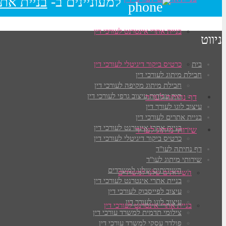
למעוניינים ב-
בניית אתר
בניית אתרי אינטרנט לעורכי דין
ניווט
כרטיס ביקור דיגיטלי לעורכי דין
בית
חבילת מיתוג לעורכי דין
חבילת מיתוג מקיפה לעורכי דין
תיק עבודות עיצוב גרפי לעורכי דין
דף נחיתה לעו"ד
עיצוב לוגו לעורך דין
בניית אתרים לעורכי דין
בניית אתרי אינטרנט לעורכי דין
שירותי מיתוג לעו"ד
כרטיס ביקור דיגיטלי לעורכי דין
דף נחיתה לעו"ד
שירותי מיתוג לעו"ד
השירותים שלנו למשרדים
השירותים שלנו למשרדים
בניית אתרי אינטרנט לעורכי דין
עיצוב לפייסבוק לעורכי דין
עיצוב לוגו לעורך דין
בניית אתרי אינטרנט לעורכי דין
צילומי תדמית למשרד עורכי דין
פולדר עסקי למשרד עורכי דין