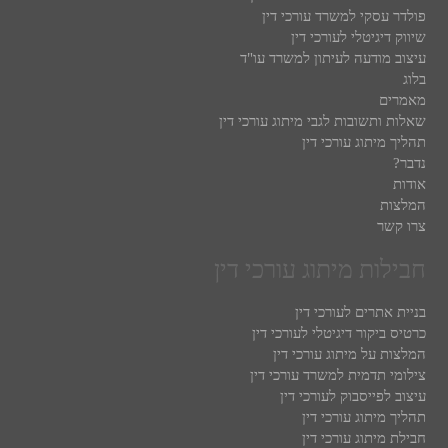
פולדר עסקי למשרד עורכי דין
שיווק דיגיטלי לעורכי דין
עיצוב מודעה לעיתון למשרד עו"ד
בלוג
מאמרים
שאלות ותשובות לגבי מיתוג עורכי דין
תהליך מיתוג עורכי דין
נדבר?
אודות
המלצות
צרו קשר
חבילות מיתוג עורכי דין
בניית אתרים לעורכי דין
כרטיס ביקור דיגיטלי לעורכי דין
המלצות על מיתוג עורכי דין
צילומי תדמית למשרד עורכי דין
עיצוב לפייסבוק לעורכי דין
תהליך מיתוג עורכי דין
חבילת מיתוג עורכי דין