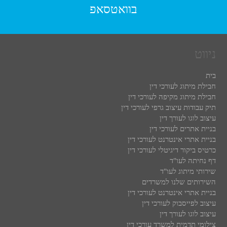
בוואטסאפ
ניווט
בית
חבילת מיתוג לעורכי דין
חבילת מיתוג מקיפה לעורכי דין
תיק עבודות עיצוב גרפי לעורכי דין
עיצוב לוגו לעורך דין
בניית אתרים לעורכי דין
בניית אתרי אינטרנט לעורכי דין
כרטיס ביקור דיגיטלי לעורכי דין
דף נחיתה לעו"ד
שירותי מיתוג לעו"ד
השירותים שלנו למשרדים
בניית אתרי אינטרנט לעורכי דין
עיצוב לפייסבוק לעורכי דין
עיצוב לוגו לעורך דין
צילומי תדמית למשרד עורכי דין