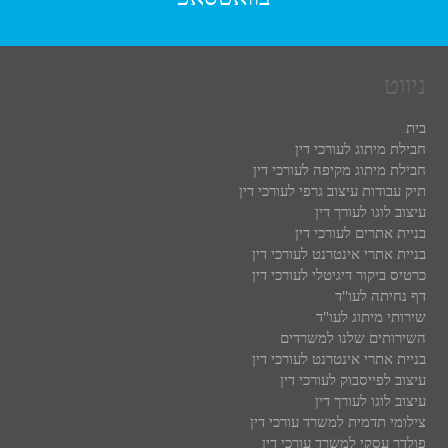
ניווט
בית
חבילת מיתוג לעורכי דין
חבילת מיתוג מקיפה לעורכי דין
תיק עבודות עיצוב גרפי לעורכי דין
עיצוב לוגו לעורך דין
בניית אתרים לעורכי דין
בניית אתרי אינטרנט לעורכי דין
כרטיס ביקור דיגיטלי לעורכי דין
דף נחיתה לעו"ד
שירותי מיתוג לעו"ד
השירותים שלנו למשרדים
בניית אתרי אינטרנט לעורכי דין
עיצוב לפייסבוק לעורכי דין
עיצוב לוגו לעורך דין
צילומי תדמית למשרד עורכי דין
פולדר עסקי למשרד עורכי דין