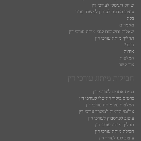
שיווק דיגיטלי לעורכי דין
עיצוב מודעה לעיתון למשרד עו"ד
בלוג
מאמרים
שאלות ותשובות לגבי מיתוג עורכי דין
תהליך מיתוג עורכי דין
נדבר?
אודות
המלצות
צרו קשר
חבילות מיתוג עורכי דין
בניית אתרים לעורכי דין
כרטיס ביקור דיגיטלי לעורכי דין
המלצות על מיתוג עורכי דין
צילומי תדמית למשרד עורכי דין
עיצוב לפייסבוק לעורכי דין
תהליך מיתוג עורכי דין
חבילת מיתוג עורכי דין
עיצוב לוגו לעורך דין