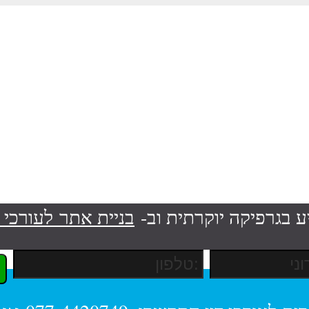
ע בגרפיקה יוקרתית וב-
בניית אתר לעורכי ד