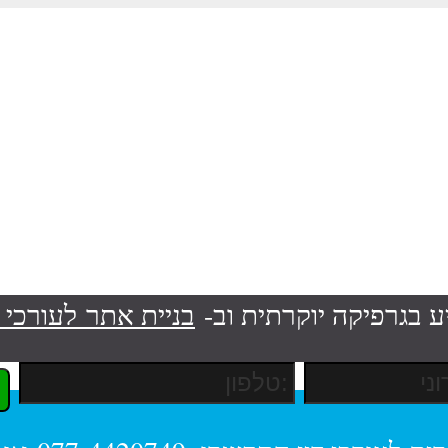
ע בגרפיקה יוקרתית וב-
בניית אתר לעורכי ד