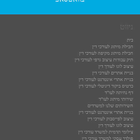
ניווט
בית
חבילת מיתוג לעורכי דין
חבילת מיתוג מקיפה לעורכי דין
תיק עבודות עיצוב גרפי לעורכי דין
עיצוב לוגו לעורך דין
בניית אתרים לעורכי דין
בניית אתרי אינטרנט לעורכי דין
כרטיס ביקור דיגיטלי לעורכי דין
דף נחיתה לעו"ד
שירותי מיתוג לעו"ד
השירותים שלנו למשרדים
בניית אתרי אינטרנט לעורכי דין
עיצוב לפייסבוק לעורכי דין
עיצוב לוגו לעורך דין
צילומי תדמית למשרד עורכי דין
פולדר עסקי למשרד עורכי דין