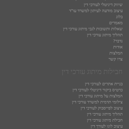
שיווק דיגיטלי לעורכי דין
עיצוב מודעה לעיתון למשרד עו"ד
בלוג
מאמרים
שאלות ותשובות לגבי מיתוג עורכי דין
תהליך מיתוג עורכי דין
נדבר?
אודות
המלצות
צרו קשר
חבילות מיתוג עורכי דין
בניית אתרים לעורכי דין
כרטיס ביקור דיגיטלי לעורכי דין
המלצות על מיתוג עורכי דין
צילומי תדמית למשרד עורכי דין
עיצוב לפייסבוק לעורכי דין
תהליך מיתוג עורכי דין
חבילת מיתוג עורכי דין
עיצוב לוגו לעורך דין