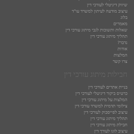
שיווק דיגיטלי לעורכי דין
עיצוב מודעה לעיתון למשרד עו"ד
בלוג
מאמרים
שאלות ותשובות לגבי מיתוג עורכי דין
תהליך מיתוג עורכי דין
נדבר?
אודות
המלצות
צרו קשר
חבילות מיתוג עורכי דין
בניית אתרים לעורכי דין
כרטיס ביקור דיגיטלי לעורכי דין
המלצות על מיתוג עורכי דין
צילומי תדמית למשרד עורכי דין
עיצוב לפייסבוק לעורכי דין
תהליך מיתוג עורכי דין
חבילת מיתוג עורכי דין
עיצוב לוגו לעורך דין