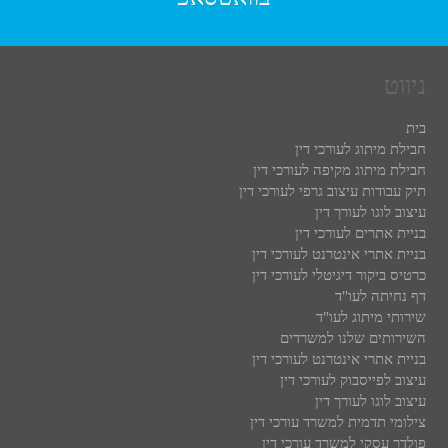
ניווט
בית
חבילת מיתוג לעורכי דין
חבילת מיתוג מקיפה לעורכי דין
תיק עבודות עיצוב גרפי לעורכי דין
עיצוב לוגו לעורך דין
בניית אתרים לעורכי דין
בניית אתרי אינטרנט לעורכי דין
כרטיס ביקור דיגיטלי לעורכי דין
דף נחיתה לעו"ד
שירותי מיתוג לעו"ד
השירותים שלנו למשרדים
בניית אתרי אינטרנט לעורכי דין
עיצוב לפייסבוק לעורכי דין
עיצוב לוגו לעורך דין
צילומי תדמית למשרד עורכי דין
פולדר עסקי למשרד עורכי דין