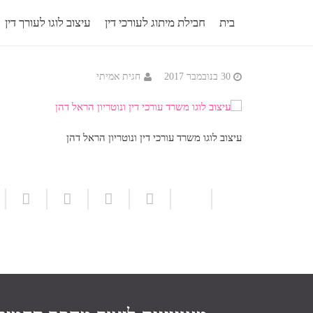
בית
חבילת מיתוג לעורכי דין
עיצוב לוגו לעורך דין
30 בנובמבר 2017
חגית אמיתי
עיצוב לוגו משרד עורכי דין ונוטריון הראל דהן