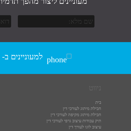
מעוניינים ליצור מהפך תדמית
למעוניינים ב-
ניווט
בית
חבילת מיתוג לעורכי דין
חבילת מיתוג מקיפה לעורכי דין
תיק עבודות עיצוב גרפי לעורכי דין
עיצוב לוגו לעורך דין