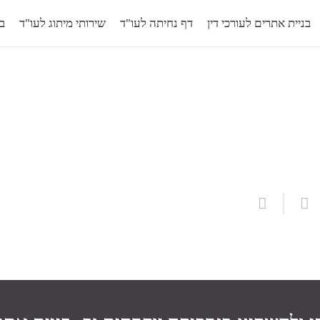
בניית אתרים לעורכי דין
דף נחיתה לעו"ד
שירותי מיתוג לעו"ד
בל