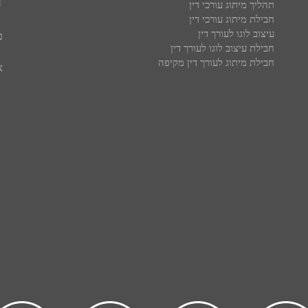
ע
תהליך מיתוג עורכי דין
חבילת מיתוג עורכי דין
עיצוב לוגו לעורך דין
פ
חבילת עיצוב לוגו לעורך דין
חבילת מיתוג לעורך דין מקיפה
א