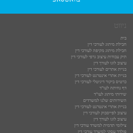
ניווט
בית
חבילת מיתוג לעורכי דין
חבילת מיתוג מקיפה לעורכי דין
תיק עבודות עיצוב גרפי לעורכי דין
עיצוב לוגו לעורך דין
בניית אתרים לעורכי דין
בניית אתרי אינטרנט לעורכי דין
כרטיס ביקור דיגיטלי לעורכי דין
דף נחיתה לעו"ד
שירותי מיתוג לעו"ד
השירותים שלנו למשרדים
בניית אתרי אינטרנט לעורכי דין
עיצוב לפייסבוק לעורכי דין
עיצוב לוגו לעורך דין
צילומי תדמית למשרד עורכי דין
פולדר עסקי למשרד עורכי דין