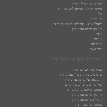
שיווק דיגיטלי לעורכי דין
עיצוב מודעה לעיתון למשרד עו"ד
בלוג
מאמרים
שאלות ותשובות לגבי מיתוג עורכי דין
תהליך מיתוג עורכי דין
נדבר?
אודות
המלצות
צרו קשר
חבילות מיתוג עורכי דין
בניית אתרים לעורכי דין
כרטיס ביקור דיגיטלי לעורכי דין
המלצות על מיתוג עורכי דין
צילומי תדמית למשרד עורכי דין
עיצוב לפייסבוק לעורכי דין
תהליך מיתוג עורכי דין
חבילת מיתוג עורכי דין
עיצוב לוגו לעורך דין