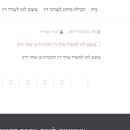
בית
חבילת מיתוג לעורכי דין
עיצוב לוגו לעורך דין
30 בנובמבר 2017
חגית אמיתי
עיצוב לוגו למשרד עורך דין תחבורה בן שחר יריב