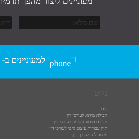
מעוניינים ליצור מהפך תדמית
למעוניינים ב-
ניווט
בית
חבילת מיתוג לעורכי דין
חבילת מיתוג מקיפה לעורכי דין
תיק עבודות עיצוב גרפי לעורכי דין
עיצוב לוגו לעורך דין