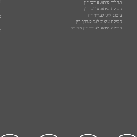
ע
תהליך מיתוג עורכי דין
חבילת מיתוג עורכי דין
עיצוב לוגו לעורך דין
פ
חבילת עיצוב לוגו לעורך דין
חבילת מיתוג לעורך דין מקיפה
א