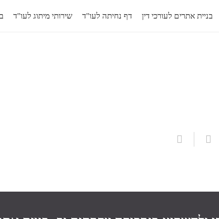
בניית אתרים לעורכי דין
דף נחיתה לעו"ד
שירותי מיתוג לעו"ד
בל