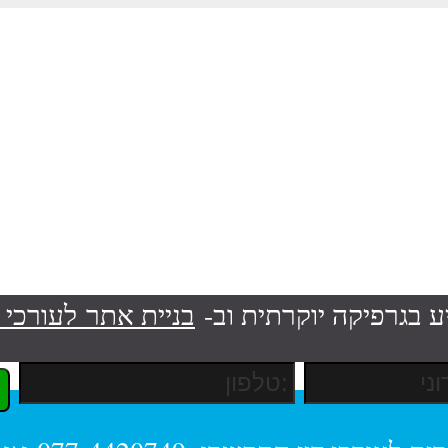
ע בגרפיקה יוקרתית וב-
בניית אתר לעורכי ד