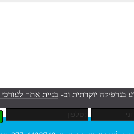
ע בגרפיקה יוקרתית וב-
בניית אתר לעורכי ד