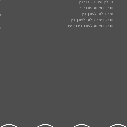
ע
תהליך מיתוג עורכי דין
חבילת מיתוג עורכי דין
עיצוב לוגו לעורך דין
פ
חבילת עיצוב לוגו לעורך דין
חבילת מיתוג לעורך דין מקיפה
א