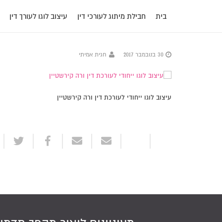
בית
חבילת מיתוג לעורכי דין
עיצוב לוגו לעורך דין
30 בנובמבר 2017
חגית אמיתי
עיצוב לוגו ייחודי לעורכת דין ורה קירשטיין