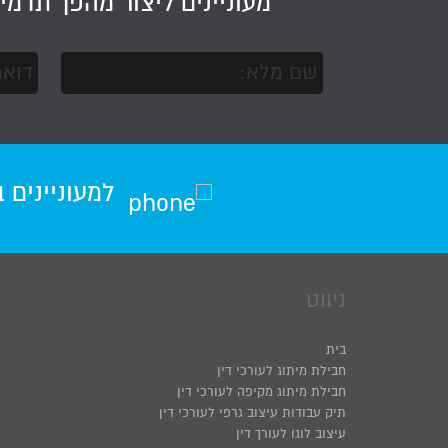
מעוניינים ליצור מהפך תדמי
למעוניינים 
ניווט
בית
חבילת מיתוג לעורכי דין
חבילת מיתוג מקיפה לעורכי דין
תיק עבודות עיצוב גרפי לעורכי דין
עיצוב לוגו לעורך דין