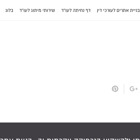
בניית אתרים לעורכי דין
דף נחיתה לעו"ד
שירותי מיתוג לעו"ד
בלוג