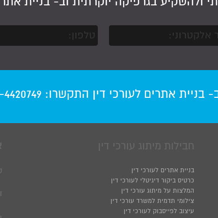
תי ולהשקיע בגרפיקה יוקרתית וב-
בניית אתר 
ב-
בניית אתרים לעורכי דין
התקשרו:
-4420749
חבילות מיתוג עורכי דין
צ
בניית אתרים לעורכי דין
ט
כרטיס ביקור דיגיטלי לעורכי דין
המלצות על מיתוג עורכי דין
ד
צילומי תדמית למשרד עורכי דין
עיצוב לפייסבוק לעורכי דין