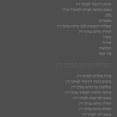
שיווק דיגיטלי לעורכי דין
עיצוב מודעה לעיתון למשרד עו"ד
בלוג
מאמרים
שאלות ותשובות לגבי מיתוג עורכי דין
תהליך מיתוג עורכי דין
נדבר?
אודות
המלצות
צרו קשר
חבילות מיתוג עורכי דין
בניית אתרים לעורכי דין
כרטיס ביקור דיגיטלי לעורכי דין
המלצות על מיתוג עורכי דין
צילומי תדמית למשרד עורכי דין
עיצוב לפייסבוק לעורכי דין
תהליך מיתוג עורכי דין
חבילת מיתוג עורכי דין
עיצוב לוגו לעורך דין