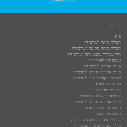
ניווט
בית
חבילת מיתוג לעורכי דין
חבילת מיתוג מקיפה לעורכי דין
תיק עבודות עיצוב גרפי לעורכי דין
עיצוב לוגו לעורך דין
בניית אתרים לעורכי דין
בניית אתרי אינטרנט לעורכי דין
כרטיס ביקור דיגיטלי לעורכי דין
דף נחיתה לעו"ד
שירותי מיתוג לעו"ד
השירותים שלנו למשרדים
בניית אתרי אינטרנט לעורכי דין
עיצוב לפייסבוק לעורכי דין
עיצוב לוגו לעורך דין
צילומי תדמית למשרד עורכי דין
פולדר עסקי למשרד עורכי דין