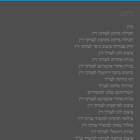
ניווט
בית
חבילת מיתוג לעורכי דין
חבילת מיתוג מקיפה לעורכי דין
תיק עבודות עיצוב גרפי לעורכי דין
עיצוב לוגו לעורך דין
בניית אתרים לעורכי דין
בניית אתרי אינטרנט לעורכי דין
כרטיס ביקור דיגיטלי לעורכי דין
דף נחיתה לעו"ד
שירותי מיתוג לעו"ד
השירותים שלנו למשרדים
בניית אתרי אינטרנט לעורכי דין
עיצוב לפייסבוק לעורכי דין
עיצוב לוגו לעורך דין
צילומי תדמית למשרד עורכי דין
פולדר עסקי למשרד עורכי דין
שיווק דיגיטלי לעורכי דין
עיצוב מודעה לעיתון למשרד עו"ד