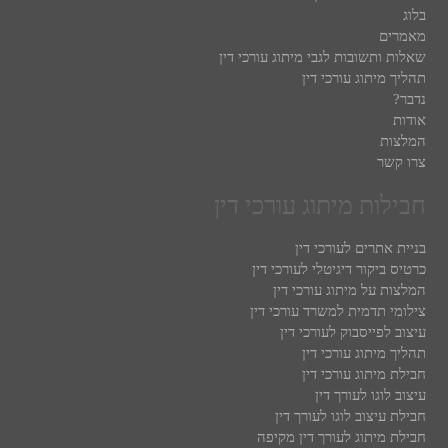
בלוג
מאמרים
שאלות ותשובות לגבי מיתוג עורכי דין
תהליך מיתוג עורכי דין
נדבר?
אודות
המלצות
צרו קשר
חבילות מיתוג עורכי דין
בניית אתרים לעורכי דין
כרטיס ביקור דיגיטלי לעורכי דין
המלצות על מיתוג עורכי דין
צילומי תדמית למשרד עורכי דין
עיצוב לפייסבוק לעורכי דין
תהליך מיתוג עורכי דין
חבילת מיתוג עורכי דין
עיצוב לוגו לעורך דין
חבילת עיצוב לוגו לעורך דין
חבילת מיתוג לעורך דין מקיפה