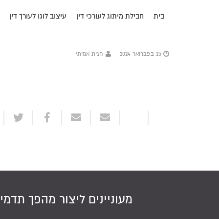
בית
חבילת מיתוג לעורכי דין
עיצוב לוגו לעורך דין
25 בפברואר 2024
חגית אמיתי
מעוניינים ליצור מהפך תדמי