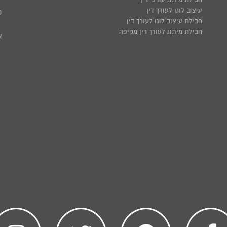
עיצוב לוגו לעורך דין
פ
חבילת עיצוב לוגו לעורך דין
חבילת מיתוג לעורך דין מקיפה
א