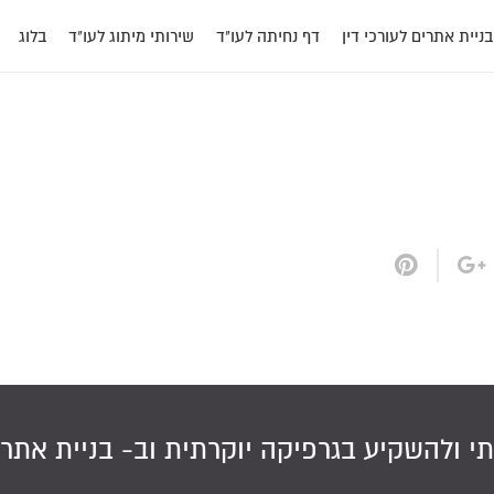
בניית אתרים לעורכי דין
דף נחיתה לעו"ד
שירותי מיתוג לעו"ד
בלוג
תי ולהשקיע בגרפיקה יוקרתית וב-
בניית אתר 