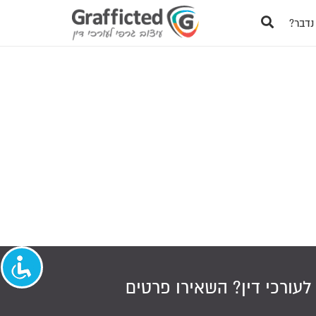
נדבר?
לעורכי דין
? השאירו פרטים