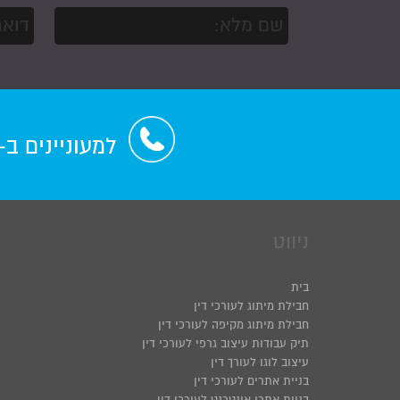
למעוניינים ב
ניווט
בית
חבילת מיתוג לעורכי דין
חבילת מיתוג מקיפה לעורכי דין
תיק עבודות עיצוב גרפי לעורכי דין
עיצוב לוגו לעורך דין
בניית אתרים לעורכי דין
בניית אתרי אינטרנט לעורכי דין