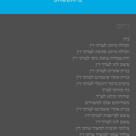
ניווט
בית
חבילת מיתוג לעורכי דין
חבילת מיתוג מקיפה לעורכי דין
תיק עבודות עיצוב גרפי לעורכי דין
עיצוב לוגו לעורך דין
בניית אתרים לעורכי דין
בניית אתרי אינטרנט לעורכי דין
כרטיס ביקור דיגיטלי לעורכי דין
דף נחיתה לעו"ד
שירותי מיתוג לעו"ד
השירותים שלנו למשרדים
בניית אתרי אינטרנט לעורכי דין
עיצוב לפייסבוק לעורכי דין
עיצוב לוגו לעורך דין
צילומי תדמית למשרד עורכי דין
פולדר עסקי למשרד עורכי דין