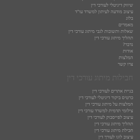
שיווק דיגיטלי לעורכי דין
עיצוב מודעה לעיתון למשרד עו"ד
בלוג
מאמרים
שאלות ותשובות לגבי מיתוג עורכי דין
תהליך מיתוג עורכי דין
נדבר?
אודות
המלצות
צרו קשר
חבילות מיתוג עורכי דין
בניית אתרים לעורכי דין
כרטיס ביקור דיגיטלי לעורכי דין
המלצות על מיתוג עורכי דין
צילומי תדמית למשרד עורכי דין
עיצוב לפייסבוק לעורכי דין
תהליך מיתוג עורכי דין
חבילת מיתוג עורכי דין
עיצוב לוגו לעורך דין