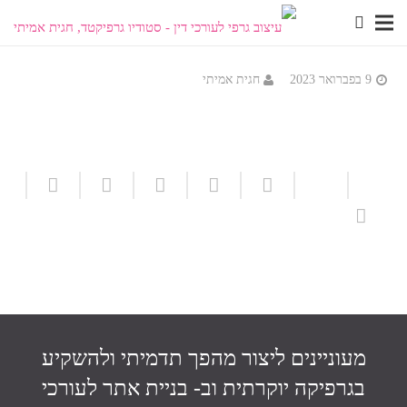
9 בפברואר 2023
חגית אמיתי
מעוניינים ליצור מהפך תדמיתי ולהשקיע
בגרפיקה יוקרתית וב-
בניית אתר לעורכי