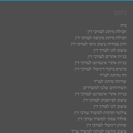
ניווט
בית
חבילת מיתוג לעורכי דין
חבילת מיתוג מקיפה לעורכי דין
תיק עבודות עיצוב גרפי לעורכי דין
עיצוב לוגו לעורך דין
בניית אתרים לעורכי דין
בניית אתרי אינטרנט לעורכי דין
כרטיס ביקור דיגיטלי לעורכי דין
דף נחיתה לעו"ד
שירותי מיתוג לעו"ד
השירותים שלנו למשרדים
בניית אתרי אינטרנט לעורכי דין
עיצוב לפייסבוק לעורכי דין
עיצוב לוגו לעורך דין
צילומי תדמית למשרד עורכי דין
פולדר עסקי למשרד עורכי דין
שיווק דיגיטלי לעורכי דין
עיצוב מודעה לעיתון למשרד עו"ד