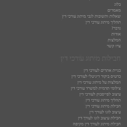
בלוג
מאמרים
שאלות ותשובות לגבי מיתוג עורכי דין
תהליך מיתוג עורכי דין
נדבר?
אודות
המלצות
צרו קשר
חבילות מיתוג עורכי דין
בניית אתרים לעורכי דין
כרטיס ביקור דיגיטלי לעורכי דין
המלצות על מיתוג עורכי דין
צילומי תדמית למשרד עורכי דין
עיצוב לפייסבוק לעורכי דין
תהליך מיתוג עורכי דין
חבילת מיתוג עורכי דין
עיצוב לוגו לעורך דין
חבילת עיצוב לוגו לעורך דין
חבילת מיתוג לעורך דין מקיפה