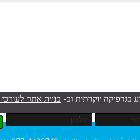
ע בגרפיקה יוקרתית וב-
בניית אתר לעורכי ד