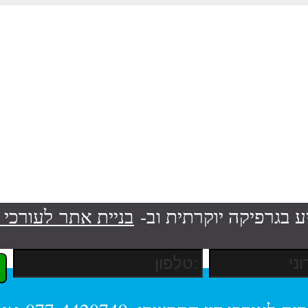
ע בגרפיקה יוקרתית וב-
בניית אתר לעורכי ד