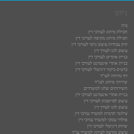
ניווט
בית
חבילת מיתוג לעורכי דין
חבילת מיתוג מקיפה לעורכי דין
תיק עבודות עיצוב גרפי לעורכי דין
עיצוב לוגו לעורך דין
בניית אתרים לעורכי דין
בניית אתרי אינטרנט לעורכי דין
כרטיס ביקור דיגיטלי לעורכי דין
דף נחיתה לעו"ד
שירותי מיתוג לעו"ד
השירותים שלנו למשרדים
בניית אתרי אינטרנט לעורכי דין
עיצוב לפייסבוק לעורכי דין
עיצוב לוגו לעורך דין
צילומי תדמית למשרד עורכי דין
פולדר עסקי למשרד עורכי דין
שיווק דיגיטלי לעורכי דין
עיצוב מודעה לעיתון למשרד עו"ד