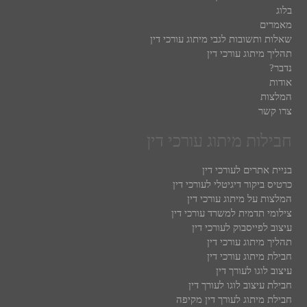
בלוג
מאמרים
שאלות ותשובות לגבי מיתוג עורכי דין
תהליך מיתוג עורכי דין
נדבר?
אודות
המלצות
צרו קשר
חבילות מיתוג עורכי דין
בניית אתרים לעורכי דין
כרטיס ביקור דיגיטלי לעורכי דין
המלצות על מיתוג עורכי דין
צילומי תדמית למשרד עורכי דין
עיצוב לפייסבוק לעורכי דין
תהליך מיתוג עורכי דין
חבילת מיתוג עורכי דין
עיצוב לוגו לעורך דין
חבילת עיצוב לוגו לעורך דין
חבילת מיתוג לעורך דין מקיפה