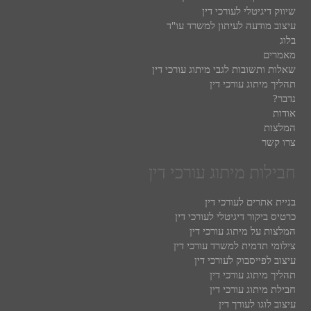
שיווק דיגיטלי לעורכי דין
עיצוב מודעה לעיתון למשרד עו"ד
בלוג
מאמרים
שאלות ותשובות לגבי מיתוג עורכי דין
תהליך מיתוג עורכי דין
נדבר?
אודות
המלצות
צרו קשר
חבילות מיתוג עורכי דין
בניית אתרים לעורכי דין
כרטיס ביקור דיגיטלי לעורכי דין
המלצות על מיתוג עורכי דין
צילומי תדמית למשרד עורכי דין
עיצוב לפייסבוק לעורכי דין
תהליך מיתוג עורכי דין
חבילת מיתוג עורכי דין
עיצוב לוגו לעורך דין