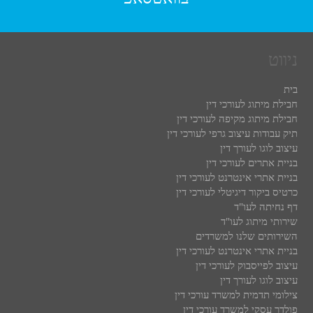
ניווט
בית
חבילת מיתוג לעורכי דין
חבילת מיתוג מקיפה לעורכי דין
תיק עבודות עיצוב גרפי לעורכי דין
עיצוב לוגו לעורך דין
בניית אתרים לעורכי דין
בניית אתרי אינטרנט לעורכי דין
כרטיס ביקור דיגיטלי לעורכי דין
דף נחיתה לעו"ד
שירותי מיתוג לעו"ד
השירותים שלנו למשרדים
בניית אתרי אינטרנט לעורכי דין
עיצוב לפייסבוק לעורכי דין
עיצוב לוגו לעורך דין
צילומי תדמית למשרד עורכי דין
פולדר עסקי למשרד עורכי דין